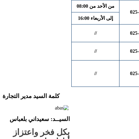
من الأحد من 08:00
025-
إلى الأربعاء 16:00
//
025-
//
025-
//
025-
كلمة السيد مدير التجارة
السيــ
د
: سعيداني بلعباس
بكل فخر واعتزاز