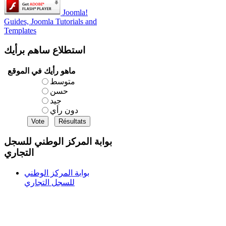
Joomla!
Guides, Joomla Tutorials and
Templates
استطلاع
ساهم برأيك
ماهو رأيك في الموقع
متوسط
حسن
جيد
دون رأي
بوابة المركز الوطني للسجل
التجاري
بوابة المركز الوطني
للسجل التجاري